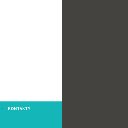
KONTAKTY